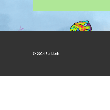
© 2024 Scribbels